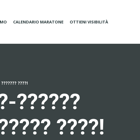
AMO
CALENDARIO MARATONE
OTTIENI VISIBILITÀ
??????? ????!
??-??????
????? ????!