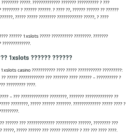
 ???????? ?????. ????????????? ??????? ?????????? ? ???
 ???????? ? ?????? ??????. ? ???? ??, ?????? ?????? ?? ??????
??????, ????? ????? ???????? ???????????? ?????, ? ????
????? ?????? 1xslots ????? ?????????? ????????. ???????
? ?????????????.
?? 1xslots ?????? ??????
 1xslots casino ??????????? ???? ????? ??????????? ?????????:
. ?? ????? ???????????? ??? ??????? ???? ?????? – ?????????? ?
??? ????????? ????.
???? – ??? ????????????? ????????, ??????? ????????????? ??
????? ????????, ????? ?????? ???????. ????????????? ????? ???? ?
?????????.
??? ?????? ??? ????????????? ?????????? ??????, ???????? ???
? ?????, ????? ?????? ??? ????? ???????? ? ??? ??? ???? ????.