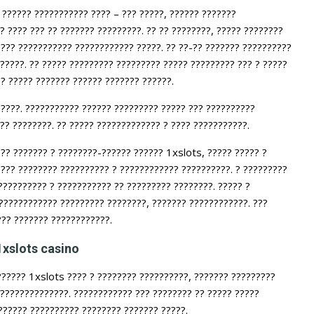
 ?????? ??????????? ???? – ??? ?????, ?????? ???????
 ???? ??? ?? ??????? ?????????. ?? ?? ????????, ????? ????????
???? ??????????? ???????????? ?????. ?? ??-?? ??????? ??????????
?????. ?? ????? ????????? ????????? ????? ????????? ??? ? ?????
 ? ????? ??????? ?????? ??????? ??????.
?????. ??????????? ?????? ????????? ????? ??? ??????????
?? ????????. ?? ????? ????????????? ? ???? ???????????.
?? ??????? ? ????????-?????? ?????? 1xslots, ????? ????? ?
 ??? ???????? ?????????? ? ???????????? ??????????. ? ?????????
?????????? ? ??????????? ?? ????????? ????????. ????? ?
 ???????????? ????????? ????????, ??????? ????????????. ???
??? ??????? ????????????.
1xslots casino
?????? 1xslots ???? ? ???????? ??????????, ??????? ?????????
???????????????. ???????????? ??? ???????? ?? ????? ?????
?????? ?????????? ???????? ??????? ?????.