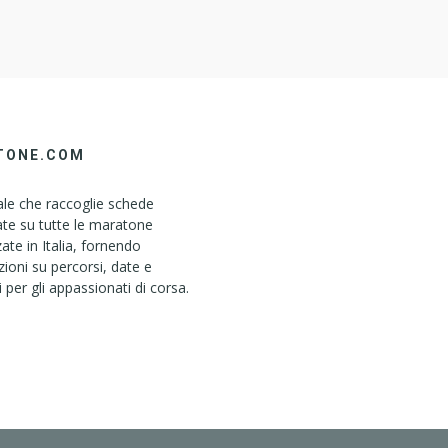
TONE.COM
le che raccoglie schede
ate su tutte le maratone
ate in Italia, fornendo
ioni su percorsi, date e
i per gli appassionati di corsa.