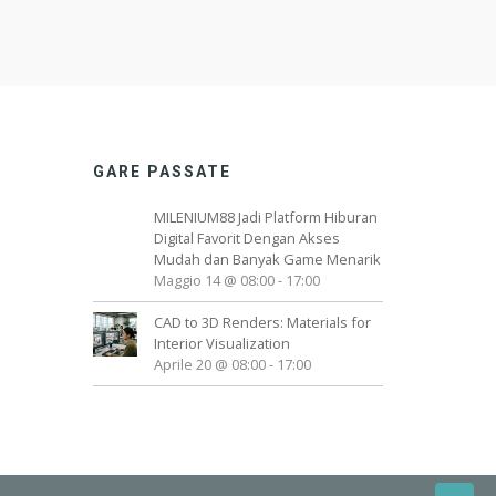
GARE PASSATE
MILENIUM88 Jadi Platform Hiburan
Digital Favorit Dengan Akses
Mudah dan Banyak Game Menarik
Maggio 14 @ 08:00
-
17:00
CAD to 3D Renders: Materials for
Interior Visualization
Aprile 20 @ 08:00
-
17:00