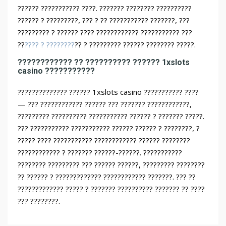
?????? ??????????? ????. ??????? ???????? ??????????
?????? ? ?????????, ??? ? ?? ??????????? ???????, ???
????????? ? ?????? ???? ???????????? ??????????? ???
??
???? ? ????????
?? ? ????????? ?????? ???????? ?????.
???????????? ?? ?????????? ?????? 1xslots
casino ???????????
?????????????? ?????? 1xslots casino ??????????? ????
— ??? ???????????? ?????? ??? ??????? ????????????,
????????? ?????????? ??????????? ?????? ? ??????? ?????.
??? ??????????? ??????????? ?????? ?????? ? ????????, ?
????? ???? ??????????? ???????????? ?????? ????????
???????????? ? ??????? ??????-??????. ???????????
???????? ????????? ??? ?????? ??????, ????????? ????????
?? ?????? ? ????????????? ???????????? ???????. ??? ??
????????????? ????? ? ??????? ?????????? ??????? ?? ????
??? ????????.