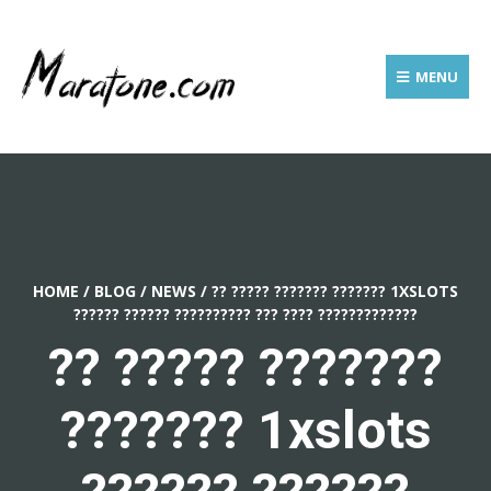
MENU
HOME
/
BLOG
/
NEWS
/
?? ????? ??????? ??????? 1XSLOTS
?????? ?????? ?????????? ??? ???? ?????????????
?? ????? ???????
??????? 1xslots