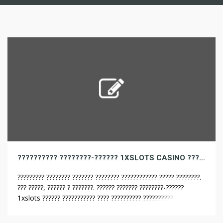
?????????? ????????-?????? 1XSLOTS CASINO ??????????? ?? ANDROID: ??????????? ?????????
????????? ???????? ??????? ???????? ???????????? ????? ????????.
??? ?????, ?????? ? ???????. ?????? ??????? ????????-??????
1xslots ?????? ??????????? ???? ?????????? ?????????? ?????????
??? Android ?? ????????? ?????????? ? ?????????? ?? ????.
????????? ?????? ? ??????? ??????, ??? ?? ????? ???????? ??????