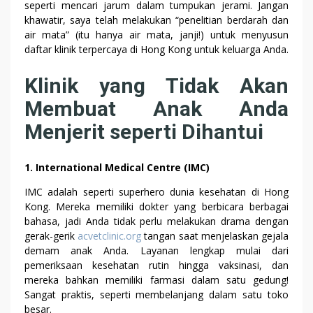
seperti mencari jarum dalam tumpukan jerami. Jangan
E
khawatir, saya telah melakukan “penelitian berdarah dan
R
air mata” (itu hanya air mata, janji!) untuk menyusun
P
daftar klinik terpercaya di Hong Kong untuk keluarga Anda.
E
R
Klinik yang Tidak Akan
C
Membuat Anak Anda
A
Y
Menjerit seperti Dihantui
A
D
1. International Medical Centre (IMC)
I
H
IMC adalah seperti superhero dunia kesehatan di Hong
O
Kong. Mereka memiliki dokter yang berbicara berbagai
N
bahasa, jadi Anda tidak perlu melakukan drama dengan
G
gerak-gerik
acvetclinic.org
tangan saat menjelaskan gejala
K
demam anak Anda. Layanan lengkap mulai dari
pemeriksaan kesehatan rutin hingga vaksinasi, dan
O
mereka bahkan memiliki farmasi dalam satu gedung!
N
Sangat praktis, seperti membelanjang dalam satu toko
G
besar.