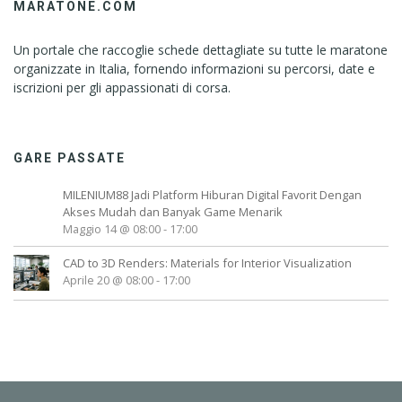
MARATONE.COM
Un portale che raccoglie schede dettagliate su tutte le maratone
organizzate in Italia, fornendo informazioni su percorsi, date e
iscrizioni per gli appassionati di corsa.
GARE PASSATE
MILENIUM88 Jadi Platform Hiburan Digital Favorit Dengan
Akses Mudah dan Banyak Game Menarik
Maggio 14 @ 08:00
-
17:00
CAD to 3D Renders: Materials for Interior Visualization
Aprile 20 @ 08:00
-
17:00