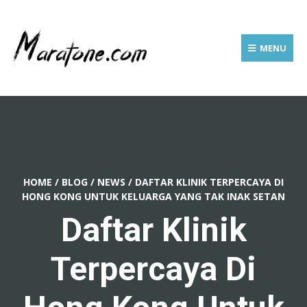
MENU
HOME
/
BLOG
/
NEWS
/
DAFTAR KLINIK TERPERCAYA DI
HONG KONG UNTUK KELUARGA YANG TAK INAK SETAN
Daftar Klinik
Terpercaya Di