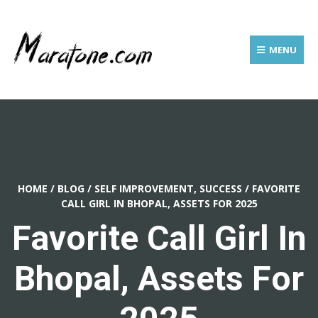
MENU
HOME
/
BLOG
/
SELF IMPROVEMENT, SUCCESS
/
FAVORITE
CALL GIRL IN BHOPAL, ASSETS FOR 2025
Favorite Call Girl In
Bhopal, Assets For