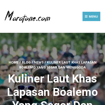
MENU
HOME
/
BLOG
/
NEWS
/
KULINER LAUT KHAS LAPASAN
BOALEMO YANG SEGAR DAN MENGGODA
Kuliner Laut Khas
Lapasan Boalemo