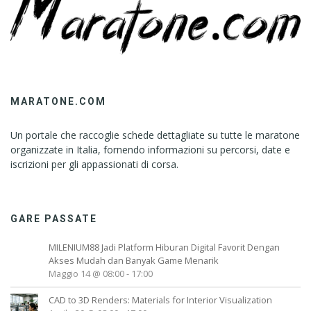
MARATONE.COM
Un portale che raccoglie schede dettagliate su tutte le maratone
organizzate in Italia, fornendo informazioni su percorsi, date e
iscrizioni per gli appassionati di corsa.
GARE PASSATE
MILENIUM88 Jadi Platform Hiburan Digital Favorit Dengan
Akses Mudah dan Banyak Game Menarik
Maggio 14 @ 08:00
-
17:00
CAD to 3D Renders: Materials for Interior Visualization