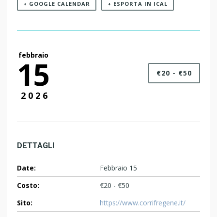
+ GOOGLE CALENDAR
+ ESPORTA IN ICAL
febbraio
15
€20 - €50
2026
DETTAGLI
Date:
Febbraio 15
Costo:
€20 - €50
Sito:
https://www.corrifregene.it/