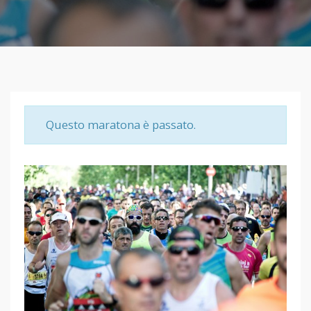
Questo maratona è passato.