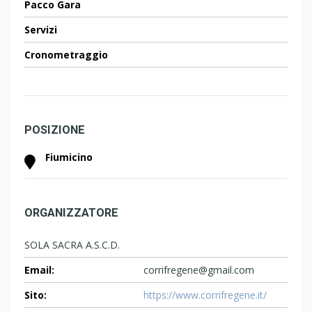
Pacco Gara
Servizi
Cronometraggio
POSIZIONE
Fiumicino
ORGANIZZATORE
SOLA SACRA A.S.C.D.
Email:
corrifregene@gmail.com
Sito:
https://www.corrifregene.it/