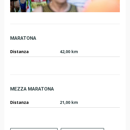
MARATONA
Distanza
42,00 km
MEZZA MARATONA
Distanza
21,00 km