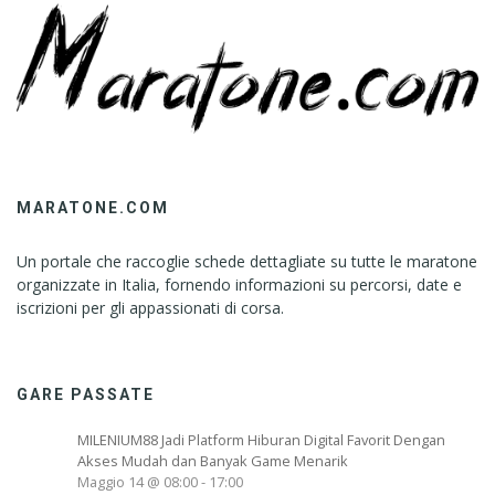
MARATONE.COM
Un portale che raccoglie schede dettagliate su tutte le maratone
organizzate in Italia, fornendo informazioni su percorsi, date e
iscrizioni per gli appassionati di corsa.
GARE PASSATE
MILENIUM88 Jadi Platform Hiburan Digital Favorit Dengan
Akses Mudah dan Banyak Game Menarik
Maggio 14 @ 08:00
-
17:00