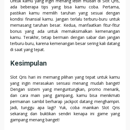
Untuk kamu yang ingin menang lebih mudah di Slot Qris,
ada beberapa tips yang bisa kamu coba. Pertama,
pastikan kamu memilih taruhan yang sesuai dengan
kondisi finansial kamu. Jangan terlalu terburu-buru untuk
memasang taruhan besar. Kedua, manfaatkan fitur-fitur
bonus yang ada untuk memaksimalkan kemenangan
kamu. Terakhir, tetap bermain dengan sabar dan jangan
terburu-buru, karena kemenangan besar sering kali datang
di saat yang tepat.
Kesimpulan
Slot Qris hari ini memang pilihan yang tepat untuk kamu
yang ingin merasakan sensasi menang mudah banget!
Dengan sistem yang menguntungkan, promo menarik,
dan cara main yang gampang, kamu bisa menikmati
permainan sambil berharap jackpot datang menghampiri.
Jadi, tunggu apa lagi? Yuk, coba mainkan Slot Qris
sekarang dan buktikan sendiri kenapa ini game yang
gampang menang banget!