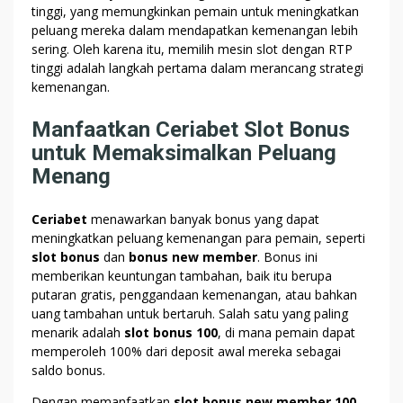
N
tinggi, yang memungkinkan pemain untuk meningkatkan
peluang mereka dalam mendapatkan kemenangan lebih
T
sering. Oleh karena itu, memilih mesin slot dengan RTP
U
tinggi adalah langkah pertama dalam merancang strategi
K
kemenangan.
M
E
Manfaatkan Ceriabet Slot Bonus
N
untuk Memaksimalkan Peluang
A
Menang
N
G
D
Ceriabet
menawarkan banyak bonus yang dapat
I
meningkatkan peluang kemenangan para pemain, seperti
slot bonus
dan
bonus new member
. Bonus ini
M
memberikan keuntungan tambahan, baik itu berupa
E
putaran gratis, penggandaan kemenangan, atau bahkan
S
uang tambahan untuk bertaruh. Salah satu yang paling
I
menarik adalah
slot bonus 100
, di mana pemain dapat
N
memperoleh 100% dari deposit awal mereka sebagai
D
saldo bonus.
E
Dengan memanfaatkan
slot bonus new member 100
,