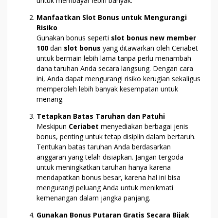
untuk membayar lebih banyak.
Manfaatkan Slot Bonus untuk Mengurangi
Risiko
Gunakan bonus seperti
slot bonus new member
100
dan
slot bonus
yang ditawarkan oleh Ceriabet
untuk bermain lebih lama tanpa perlu menambah
dana taruhan Anda secara langsung. Dengan cara
ini, Anda dapat mengurangi risiko kerugian sekaligus
memperoleh lebih banyak kesempatan untuk
menang.
Tetapkan Batas Taruhan dan Patuhi
Meskipun
Ceriabet
menyediakan berbagai jenis
bonus, penting untuk tetap disiplin dalam bertaruh.
Tentukan batas taruhan Anda berdasarkan
anggaran yang telah disiapkan. Jangan tergoda
untuk meningkatkan taruhan hanya karena
mendapatkan bonus besar, karena hal ini bisa
mengurangi peluang Anda untuk menikmati
kemenangan dalam jangka panjang.
Gunakan Bonus Putaran Gratis Secara Bijak