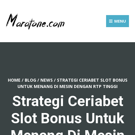
MENU
HOME
/
BLOG
/
NEWS
/
STRATEGI CERIABET SLOT BONUS
UNTUK MENANG DI MESIN DENGAN RTP TINGGI
Strategi Ceriabet
Slot Bonus Untuk