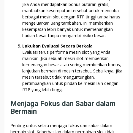
Jika Anda mendapatkan bonus putaran gratis,
manfaatkan kesempatan tersebut untuk mencoba
berbagai mesin slot dengan RTP tinggi tanpa harus
mengeluarkan uang tambahan. Ini memberikan
kesempatan lebih banyak untuk memenangkan
hadiah besar tanpa mengambil risiko besar.
Lakukan Evaluasi Secara Berkala
Evaluasi terus performa mesin slot yang Anda
mainkan. Jika sebuah mesin slot memberikan
kemenangan besar atau sering memberikan bonus,
lanjutkan bermain di mesin tersebut. Sebaliknya, jika
mesin tersebut tidak menguntungkan,
pertimbangkan untuk pindah ke mesin lain dengan
RTP yang lebih tinggi.
Menjaga Fokus dan Sabar dalam
Bermain
Penting untuk selalu menjaga fokus dan sabar dalam
bermain slot. Keberhasilan dalam permainan slot tidak