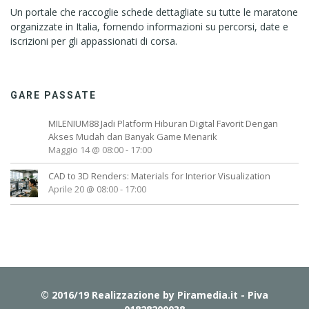
Un portale che raccoglie schede dettagliate su tutte le maratone
organizzate in Italia, fornendo informazioni su percorsi, date e
iscrizioni per gli appassionati di corsa.
GARE PASSATE
MILENIUM88 Jadi Platform Hiburan Digital Favorit Dengan
Akses Mudah dan Banyak Game Menarik
Maggio 14 @ 08:00
-
17:00
CAD to 3D Renders: Materials for Interior Visualization
Aprile 20 @ 08:00
-
17:00
© 2016/19 Realizzazione by
Piramedia.it
- Piva