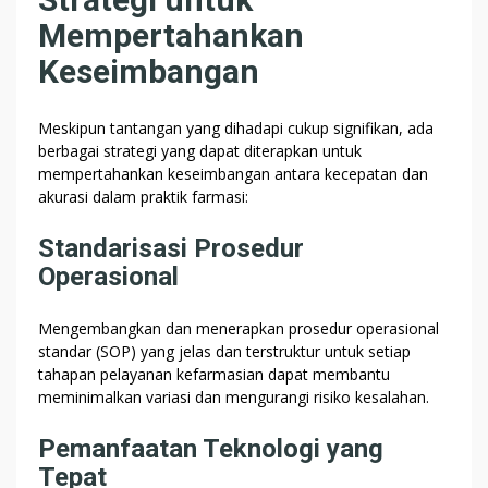
Mempertahankan
Keseimbangan
Meskipun tantangan yang dihadapi cukup signifikan, ada
berbagai strategi yang dapat diterapkan untuk
mempertahankan keseimbangan antara kecepatan dan
akurasi dalam praktik farmasi:
Standarisasi Prosedur
Operasional
Mengembangkan dan menerapkan prosedur operasional
standar (SOP) yang jelas dan terstruktur untuk setiap
tahapan pelayanan kefarmasian dapat membantu
meminimalkan variasi dan mengurangi risiko kesalahan.
Pemanfaatan Teknologi yang
Tepat