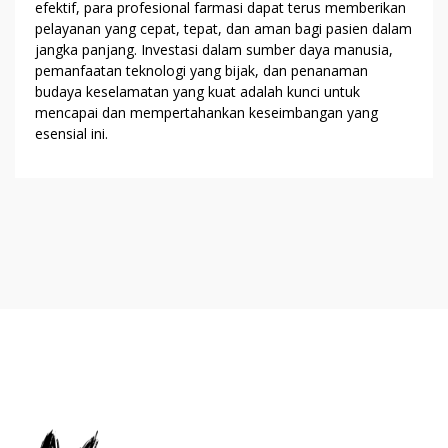
efektif, para profesional farmasi dapat terus memberikan
pelayanan yang cepat, tepat, dan aman bagi pasien dalam
jangka panjang. Investasi dalam sumber daya manusia,
pemanfaatan teknologi yang bijak, dan penanaman
budaya keselamatan yang kuat adalah kunci untuk
mencapai dan mempertahankan keseimbangan yang
esensial ini.