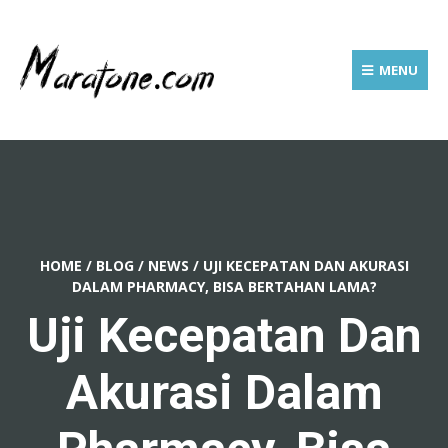
MENU
HOME
/
BLOG
/
NEWS
/
UJI KECEPATAN DAN AKURASI
DALAM PHARMACY, BISA BERTAHAN LAMA?
Uji Kecepatan Dan
Akurasi Dalam