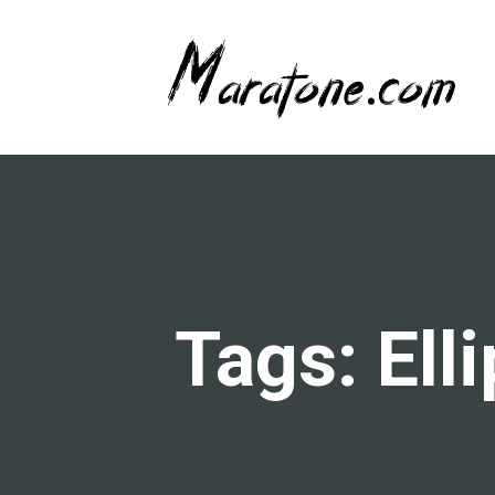
Tags: Ell