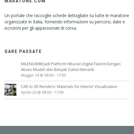
MARATONE.COM
Un portale che raccoglie schede dettagliate su tutte le maratone
organizzate in Italia, fornendo informazioni su percorsi, date e
iscrizioni per gli appassionati di corsa.
GARE PASSATE
MILENIUM88 Jadi Platform Hiburan Digital Favorit Dengan
Akses Mudah dan Banyak Game Menarik
Maggio 14 @ 08:00
-
17:00
CAD to 3D Renders: Materials for Interior Visualization
Aprile 20 @ 08:00
-
17:00