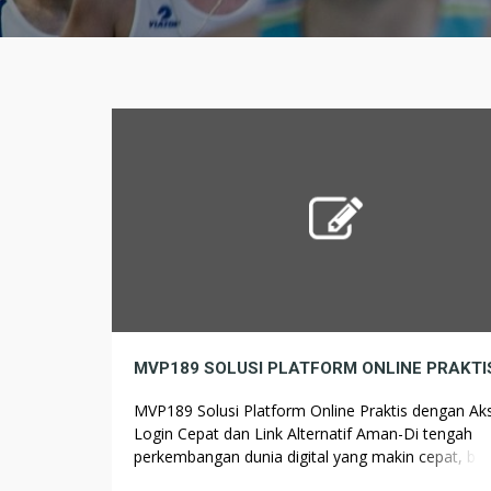
MVP189 Solusi Platform Online Praktis dengan Ak
Login Cepat dan Link Alternatif Aman-Di tengah
perkembangan dunia digital yang makin cepat, ba
orang mencari platform online yang mudah diakse