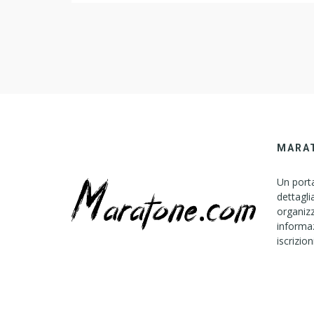
stabil, dan tidak ribet saat digunakan. Salah satu 
yang cukup sering dibicarakan adalah MVP189. Pl
ini dikenal oleh banyak pengguna internet karena
menawarkan akses yang simpel, […]
MARA
Un porta
dettagli
organizz
informaz
iscrizion