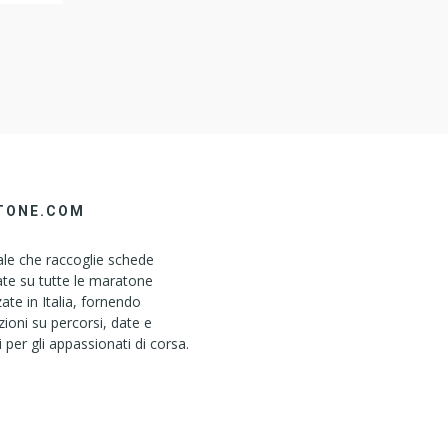
nama
atform
TONE.COM
le che raccoglie schede
ate su tutte le maratone
ate in Italia, fornendo
ioni su percorsi, date e
i per gli appassionati di corsa.