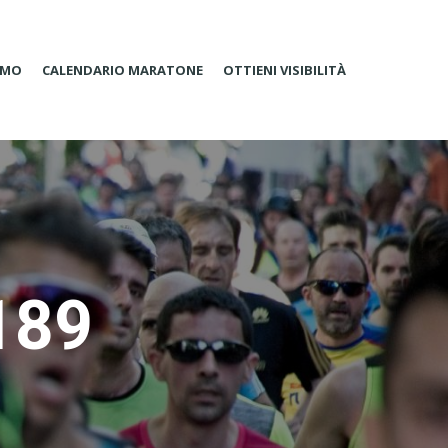
AMO
CALENDARIO MARATONE
OTTIENI VISIBILITÀ
189