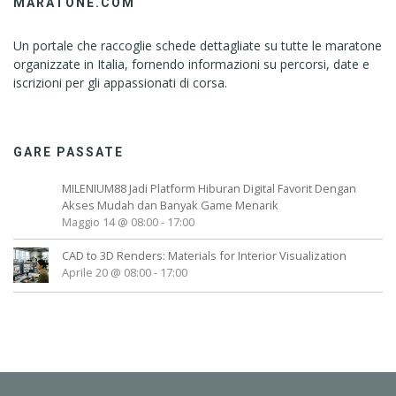
MARATONE.COM
Un portale che raccoglie schede dettagliate su tutte le maratone
organizzate in Italia, fornendo informazioni su percorsi, date e
iscrizioni per gli appassionati di corsa.
GARE PASSATE
MILENIUM88 Jadi Platform Hiburan Digital Favorit Dengan
Akses Mudah dan Banyak Game Menarik
Maggio 14 @ 08:00
-
17:00
CAD to 3D Renders: Materials for Interior Visualization
Aprile 20 @ 08:00
-
17:00