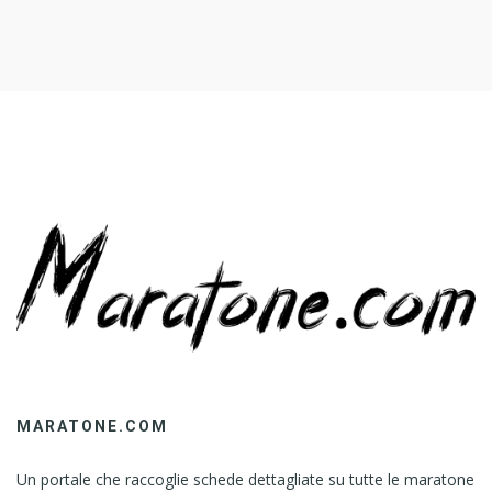
MARATONE.COM
Un portale che raccoglie schede dettagliate su tutte le maratone