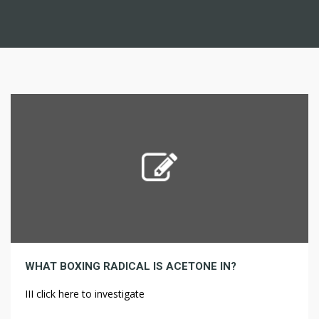
WHAT BOXING RADICAL IS ACETONE IN?
III click here to investigate