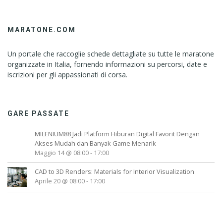
MARATONE.COM
Un portale che raccoglie schede dettagliate su tutte le maratone
organizzate in Italia, fornendo informazioni su percorsi, date e
iscrizioni per gli appassionati di corsa.
GARE PASSATE
MILENIUM88 Jadi Platform Hiburan Digital Favorit Dengan
Akses Mudah dan Banyak Game Menarik
Maggio 14 @ 08:00
-
17:00
CAD to 3D Renders: Materials for Interior Visualization
Aprile 20 @ 08:00
-
17:00