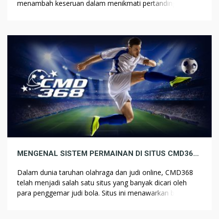
menambah keseruan dalam menikmati pertandingan.
Namun, bagi pemain pemula, memulai perjalanan di dunia
judi bola bisa jadi cukup membingungkan. Banyaknya
pilihan situs judi bola yang bertebaran di internet tentu
membuat siapa pun harus lebih jeli dan cerdas dalam
memilih. Jangan […]
MENGENAL SISTEM PERMAINAN DI SITUS CMD368 DENGAN CLICKBET88
Dalam dunia taruhan olahraga dan judi online, CMD368
telah menjadi salah satu situs yang banyak dicari oleh
para penggemar judi bola. Situs ini menawarkan berbagai
pilihan permainan yang memanjakan para pemainnya
dengan sistem yang mudah dipahami dan memberikan