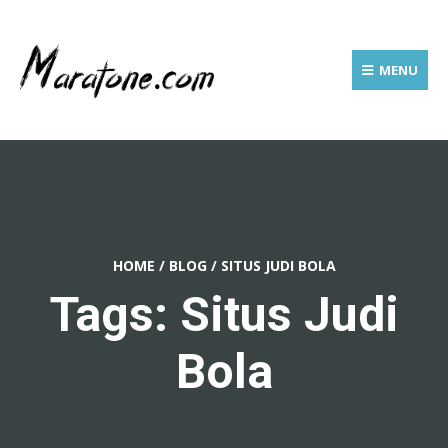
MENU
HOME
/
BLOG
/
SITUS JUDI BOLA
Tags: Situs Judi
Bola