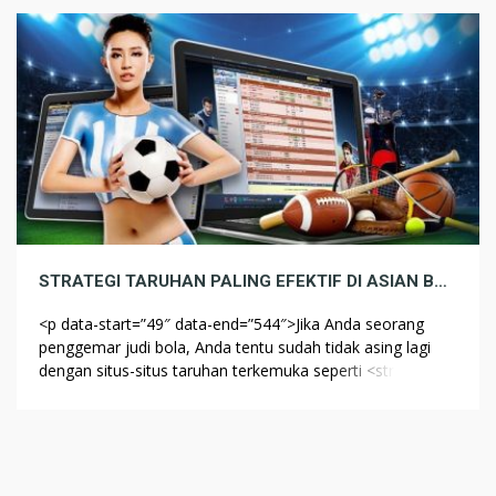
peluang menang yang menarik. Salah satu agen yang
dipercaya untuk memperkenalkan platform ini kepada
para pemain Indonesia […]
STRATEGI TARUHAN PALING EFEKTIF DI ASIAN BOOKIE
<p data-start=”49″ data-end=”544″>Jika Anda seorang
penggemar judi bola, Anda tentu sudah tidak asing lagi
dengan situs-situs taruhan terkemuka seperti <strong
data-start=”167″ data-end=”182″>AsianBookie</strong>.
Situs ini bukan hanya dikenal karena menawarkan banyak
pilihan taruhan, tetapi juga karena fitur-fitur yang
memungkinkan Anda untuk memprediksi hasil dengan
lebih tepat. Bagi Anda yang ingin meningkatkan peluang